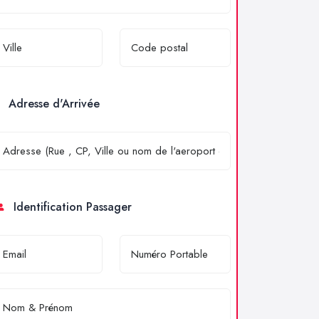
Adresse d'Arrivée
Identification Passager