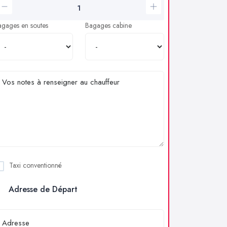
agages en soutes
Bagages cabine
Taxi conventionné
Adresse de Départ