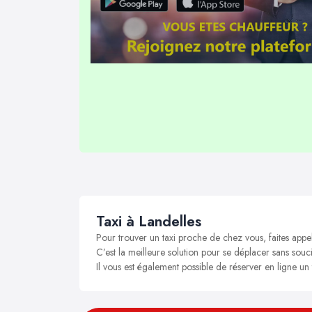
Taxi à Landelles
Pour trouver un taxi proche de chez vous, faites appel
C’est la meilleure solution pour se déplacer sans soucis
Il vous est également possible de réserver en ligne un 