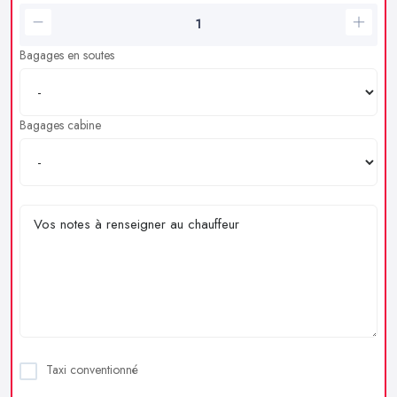
Bagages en soutes
Bagages cabine
Taxi conventionné