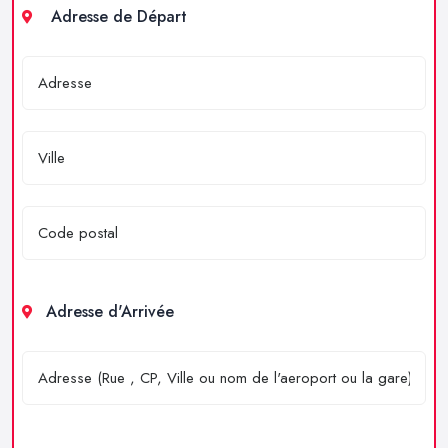
Adresse de Départ
Adresse d'Arrivée