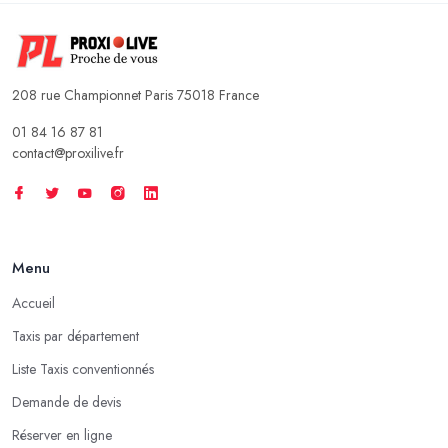
208 rue Championnet Paris 75018 France
01 84 16 87 81
contact@proxilive.fr
Menu
Accueil
Taxis par département
Liste Taxis conventionnés
Demande de devis
Réserver en ligne