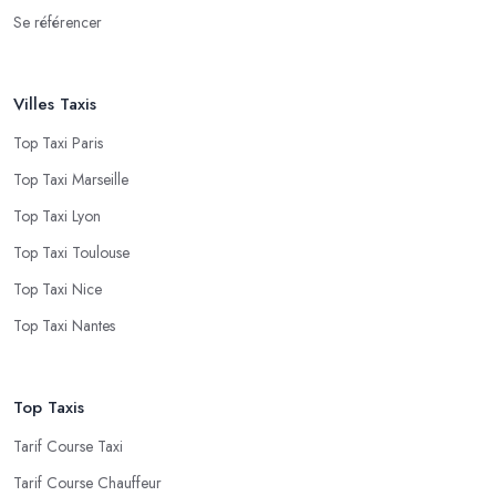
Se référencer
Villes Taxis
Top Taxi Paris
Top Taxi Marseille
Top Taxi Lyon
Top Taxi Toulouse
Top Taxi Nice
Top Taxi Nantes
Top Taxis
Tarif Course Taxi
Tarif Course Chauffeur