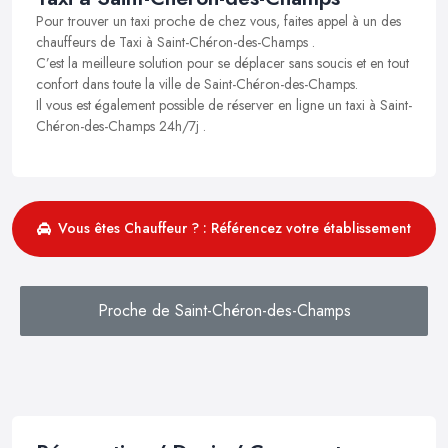
Pour trouver un taxi proche de chez vous, faites appel à un des
chauffeurs de Taxi à Saint-Chéron-des-Champs .
C’est la meilleure solution pour se déplacer sans soucis et en tout
confort dans toute la ville de Saint-Chéron-des-Champs.
Il vous est également possible de réserver en ligne un taxi à Saint-
Chéron-des-Champs 24h/7j .
Vous êtes Chauffeur ? : Référencez votre établissement
Proche de Saint-Chéron-des-Champs