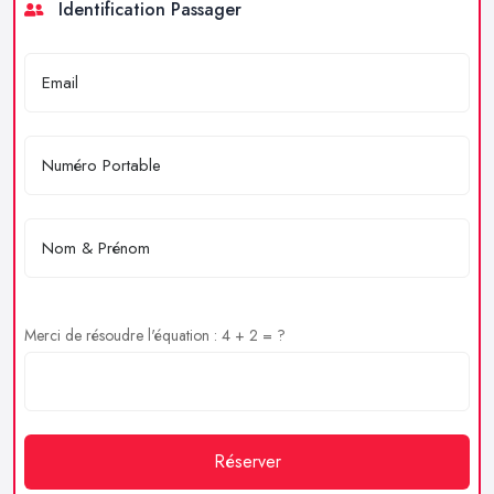
Identification Passager
Merci de résoudre l'équation : 4 + 2 = ?
Réserver