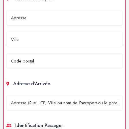
Adresse d'Arrivée
Identification Passager