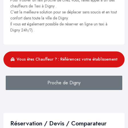
chauffeurs de Taxi à Digny .
C’est la meilleure solution pour se déplacer sans soucis et en tout
confort dans toute la ville de Digny.
Il vous est également possible de réserver en ligne un taxi à
Digny 24h/7j .
Vous êtes Chauffeur ? : Référencez votre établissement
Proche de Digny
Réservation / Devis / Comparateur