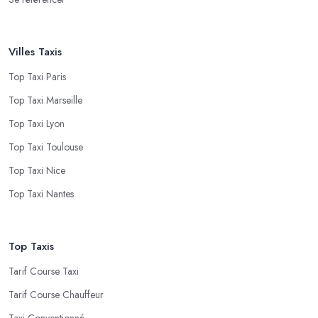
Villes Taxis
Top Taxi Paris
Top Taxi Marseille
Top Taxi Lyon
Top Taxi Toulouse
Top Taxi Nice
Top Taxi Nantes
Top Taxis
Tarif Course Taxi
Tarif Course Chauffeur
Taxi Conventionné