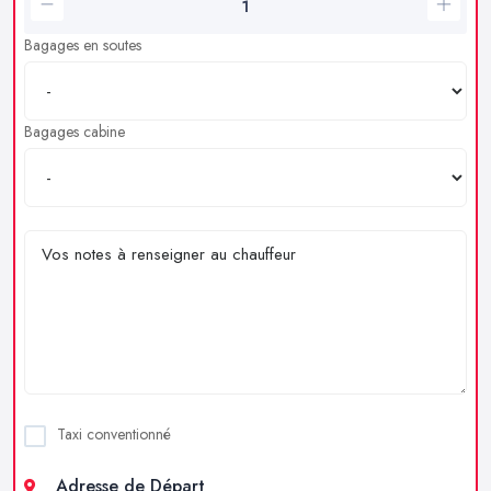
Bagages en soutes
Bagages cabine
Taxi conventionné
Adresse de Départ