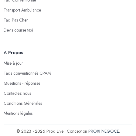
Transport Ambulance
Taxi Pas Cher
Devis course taxi
A Propos
Mise à jour
Taxis conventionnés CPAM
Questions - réponses
Contactez nous
Conditions Générales
Mentions légales
© 2023 - 2026 Proxi Live . Conception
PROXI NEGOCE
.