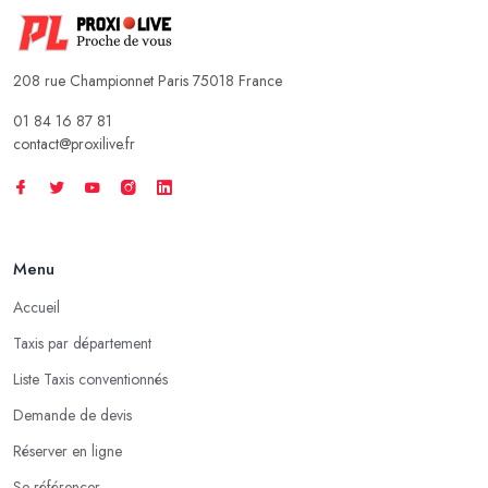
208 rue Championnet Paris 75018 France
01 84 16 87 81
contact@proxilive.fr
Menu
Accueil
Taxis par département
Liste Taxis conventionnés
Demande de devis
Réserver en ligne
Se référencer