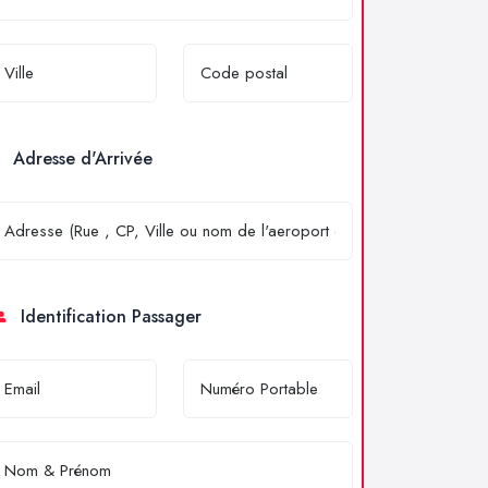
Adresse d'Arrivée
Identification Passager