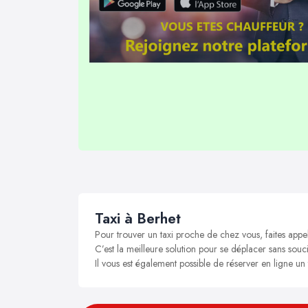
Taxi à Berhet
Pour trouver un taxi proche de chez vous, faites appe
C’est la meilleure solution pour se déplacer sans soucis
Il vous est également possible de réserver en ligne un 