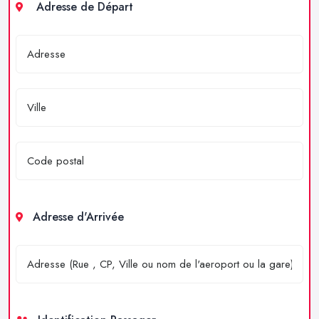
Adresse de Départ
Adresse d'Arrivée