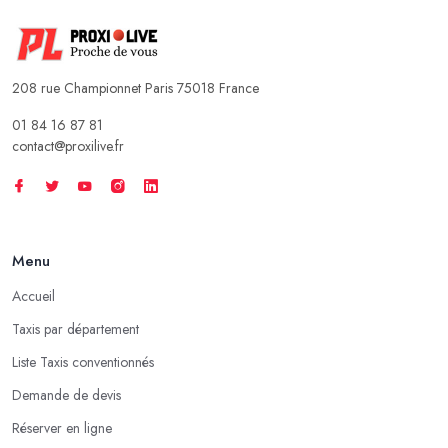
208 rue Championnet Paris 75018 France
01 84 16 87 81
contact@proxilive.fr
Menu
Accueil
Taxis par département
Liste Taxis conventionnés
Demande de devis
Réserver en ligne