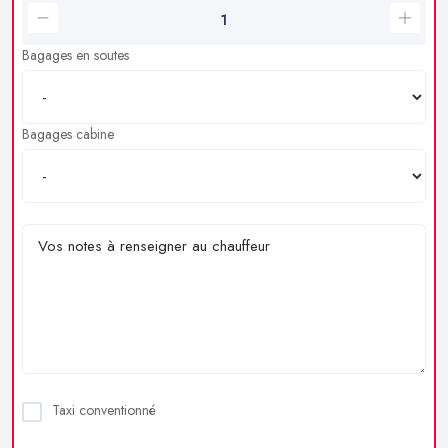
Bagages en soutes
Bagages cabine
Taxi conventionné