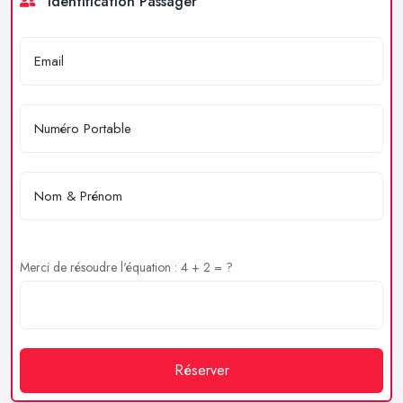
Identification Passager
Merci de résoudre l'équation : 4 + 2 = ?
Réserver