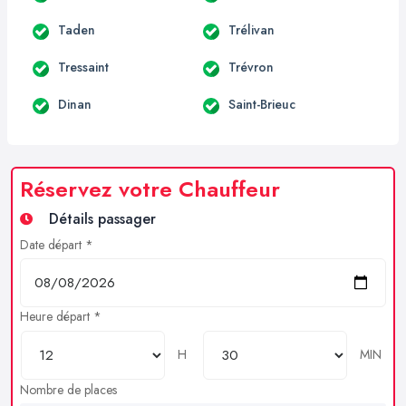
Taden
Trélivan
Tressaint
Trévron
Dinan
Saint-Brieuc
Réservez votre Chauffeur
Détails passager
Date départ *
Heure départ *
H
MIN
Nombre de places