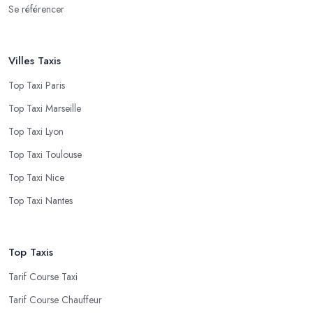
Se référencer
Villes Taxis
Top Taxi Paris
Top Taxi Marseille
Top Taxi Lyon
Top Taxi Toulouse
Top Taxi Nice
Top Taxi Nantes
Top Taxis
Tarif Course Taxi
Tarif Course Chauffeur