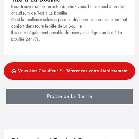
Pour trouver un taxi proche de chez vous, faites appel à un des
chauffeurs de Taxi à La Bouillie .
C’est la meilleure solution pour se déplacer sans soucis et en tout
confort dans toute la ville de La Bouillie.
Il vous est également possible de réserver en ligne un taxi à La
Bouillie 24h/7j .
Vous êtes Chauffeur ? : Référencez votre établissement
Proche de La Bouillie