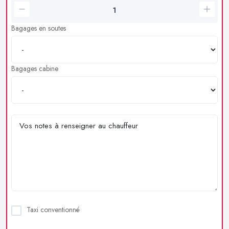
Bagages en soutes
Bagages cabine
Taxi conventionné