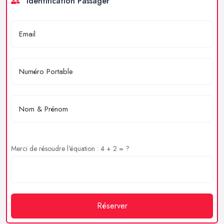
Identification Passager
Merci de résoudre l'équation : 4 + 2 = ?
Réserver