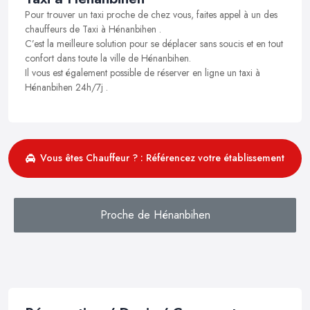
Pour trouver un taxi proche de chez vous, faites appel à un des
chauffeurs de Taxi à Hénanbihen .
C’est la meilleure solution pour se déplacer sans soucis et en tout
confort dans toute la ville de Hénanbihen.
Il vous est également possible de réserver en ligne un taxi à
Hénanbihen 24h/7j .
Vous êtes Chauffeur ? : Référencez votre établissement
Proche de Hénanbihen