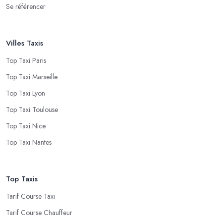
Se référencer
Villes Taxis
Top Taxi Paris
Top Taxi Marseille
Top Taxi Lyon
Top Taxi Toulouse
Top Taxi Nice
Top Taxi Nantes
Top Taxis
Tarif Course Taxi
Tarif Course Chauffeur