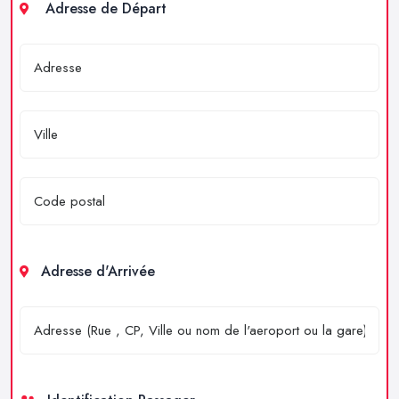
Adresse de Départ
Adresse d'Arrivée