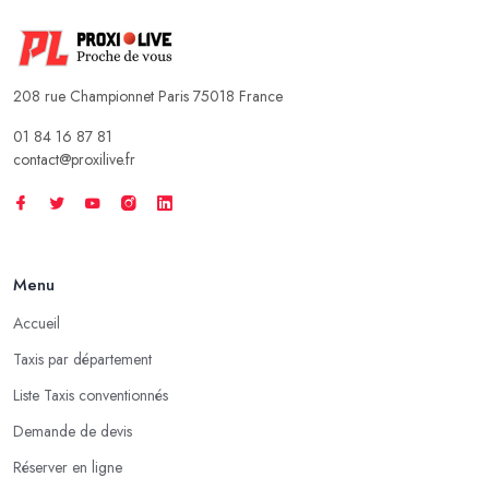
208 rue Championnet Paris 75018 France
01 84 16 87 81
contact@proxilive.fr
Menu
Accueil
Taxis par département
Liste Taxis conventionnés
Demande de devis
Réserver en ligne