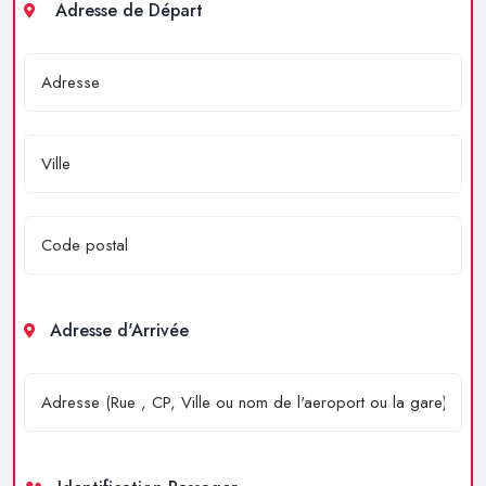
Adresse de Départ
Adresse d'Arrivée