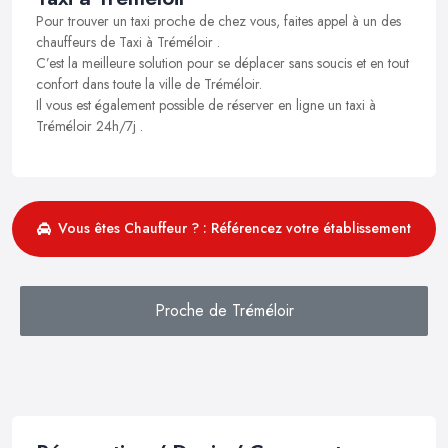
Pour trouver un taxi proche de chez vous, faites appel à un des
chauffeurs de Taxi à Tréméloir .
C’est la meilleure solution pour se déplacer sans soucis et en tout
confort dans toute la ville de Tréméloir.
Il vous est également possible de réserver en ligne un taxi à
Tréméloir 24h/7j .
Vous êtes Chauffeur ? : Référencez votre établissement
Proche de Tréméloir