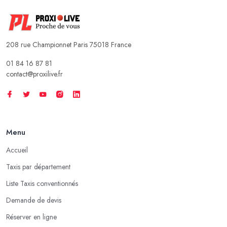
208 rue Championnet Paris 75018 France
01 84 16 87 81
contact@proxilive.fr
Menu
Accueil
Taxis par département
Liste Taxis conventionnés
Demande de devis
Réserver en ligne