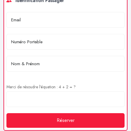
Identification Passager
Merci de résoudre l'équation : 4 + 2 = ?
Réserver