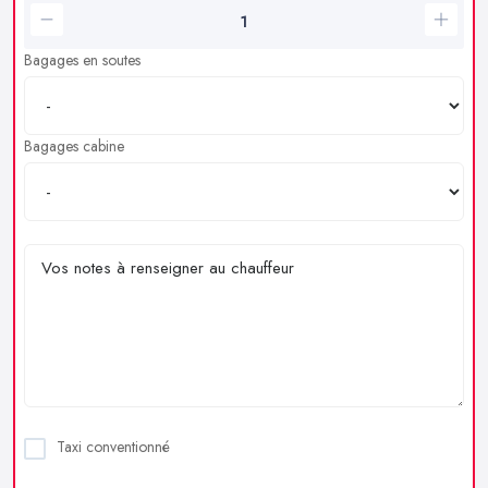
Bagages en soutes
Bagages cabine
Taxi conventionné