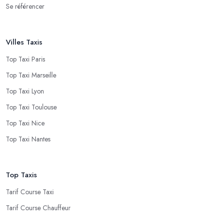
Se référencer
Villes Taxis
Top Taxi Paris
Top Taxi Marseille
Top Taxi Lyon
Top Taxi Toulouse
Top Taxi Nice
Top Taxi Nantes
Top Taxis
Tarif Course Taxi
Tarif Course Chauffeur