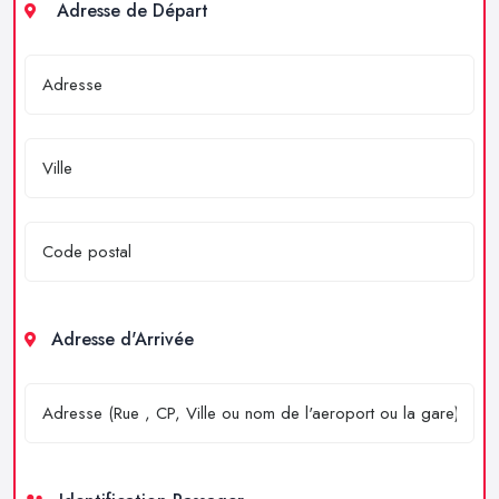
Adresse de Départ
Adresse d'Arrivée