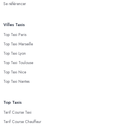
Se référencer
Villes Taxis
Top Taxi Paris
Top Taxi Marseille
Top Taxi Lyon
Top Taxi Toulouse
Top Taxi Nice
Top Taxi Nantes
Top Taxis
Tarif Course Taxi
Tarif Course Chauffeur