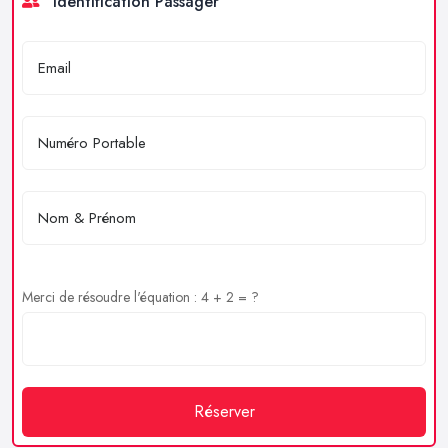
Identification Passager
Merci de résoudre l'équation : 4 + 2 = ?
Réserver