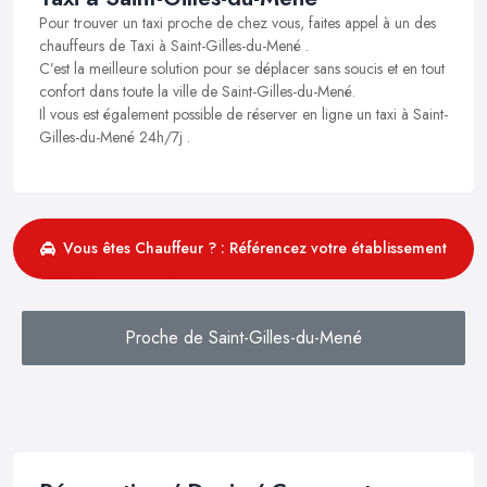
Pour trouver un taxi proche de chez vous, faites appel à un des
chauffeurs de Taxi à Saint-Gilles-du-Mené .
C’est la meilleure solution pour se déplacer sans soucis et en tout
confort dans toute la ville de Saint-Gilles-du-Mené.
Il vous est également possible de réserver en ligne un taxi à Saint-
Gilles-du-Mené 24h/7j .
Vous êtes Chauffeur ? : Référencez votre établissement
Proche de Saint-Gilles-du-Mené