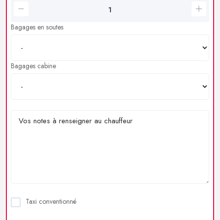
Bagages en soutes
Bagages cabine
Taxi conventionné