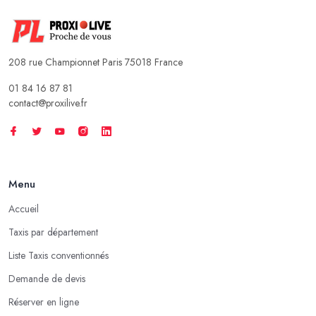
208 rue Championnet Paris 75018 France
01 84 16 87 81
contact@proxilive.fr
Menu
Accueil
Taxis par département
Liste Taxis conventionnés
Demande de devis
Réserver en ligne