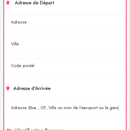
Adresse de Départ
Adresse d'Arrivée