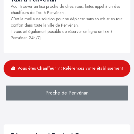
Pour trouver un taxi proche de chez vous, faites appel à un des
chauffeurs de Taxi à Penvénan .
C’est la meilleure solution pour se déplacer sans soucis et en tout
confort dans toute la ville de Penvénan.
Il vous est également possible de réserver en ligne un taxi à
Penvénan 24h/7j .
Vous êtes Chauffeur ? : Référencez votre établissement
Proche de Penvénan