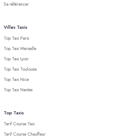
Se référencer
Villes Taxis
Top Taxi Paris
Top Taxi Marseille
Top Taxi Lyon
Top Taxi Toulouse
Top Taxi Nice
Top Taxi Nantes
Top Taxis
Tarif Course Taxi
Tarif Course Chauffeur