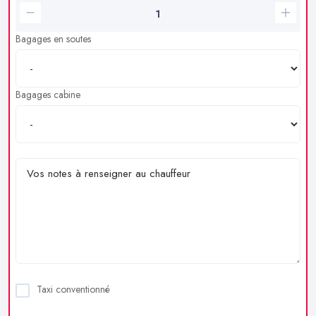
Bagages en soutes
Bagages cabine
Taxi conventionné