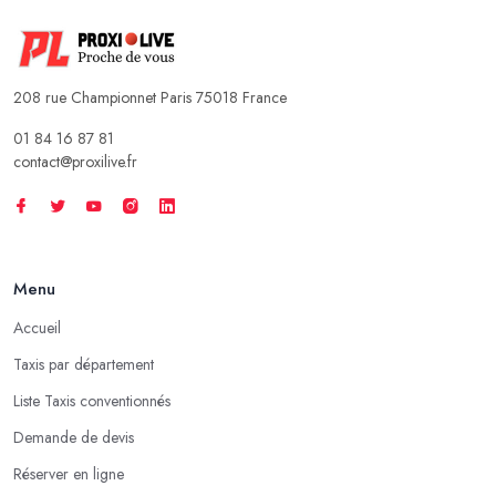
208 rue Championnet Paris 75018 France
01 84 16 87 81
contact@proxilive.fr
Menu
Accueil
Taxis par département
Liste Taxis conventionnés
Demande de devis
Réserver en ligne