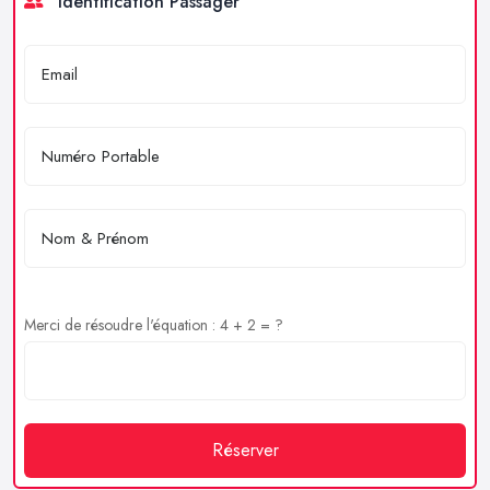
Identification Passager
Merci de résoudre l'équation : 4 + 2 = ?
Réserver