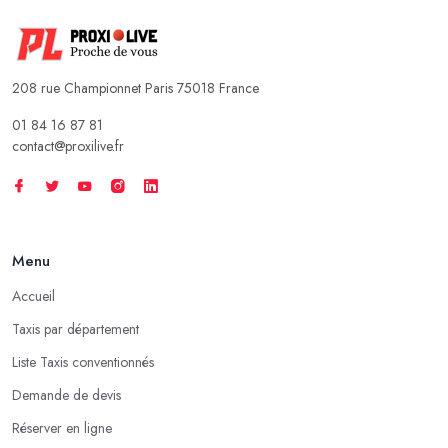
208 rue Championnet Paris 75018 France
01 84 16 87 81
contact@proxilive.fr
Menu
Accueil
Taxis par département
Liste Taxis conventionnés
Demande de devis
Réserver en ligne