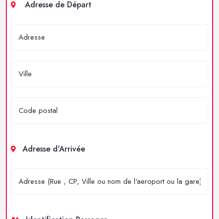
Adresse de Départ
Adresse d'Arrivée