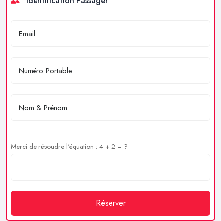
Identification Passager
Merci de résoudre l'équation : 4 + 2 = ?
Réserver