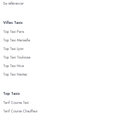
Se référencer
Villes Taxis
Top Taxi Paris
Top Taxi Marseille
Top Taxi Lyon
Top Taxi Toulouse
Top Taxi Nice
Top Taxi Nantes
Top Taxis
Tarif Course Taxi
Tarif Course Chauffeur