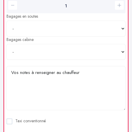
Bagages en soutes
Bagages cabine
Taxi conventionné