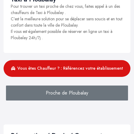
Pour trouver un taxi proche de chez vous, faites appel à un des
chauffeurs de Taxi à Ploubalay .
C’est la meilleure solution pour se déplacer sans soucis et en tout
confort dans toute la ville de Ploubalay.
Il vous est également possible de réserver en ligne un taxi à
Ploubalay 24h/7j .
Vous êtes Chauffeur ? : Référencez votre établissement
Proche de Ploubalay