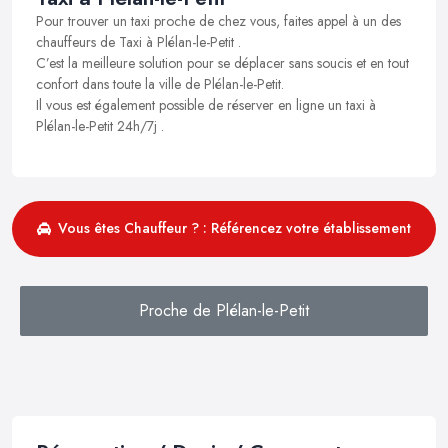
Pour trouver un taxi proche de chez vous, faites appel à un des
chauffeurs de Taxi à Plélan-le-Petit .
C’est la meilleure solution pour se déplacer sans soucis et en tout
confort dans toute la ville de Plélan-le-Petit.
Il vous est également possible de réserver en ligne un taxi à
Plélan-le-Petit 24h/7j .
Vous êtes Chauffeur ? : Référencez votre établissement
Proche de Plélan-le-Petit