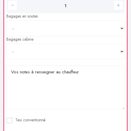
Bagages en soutes
Bagages cabine
Taxi conventionné