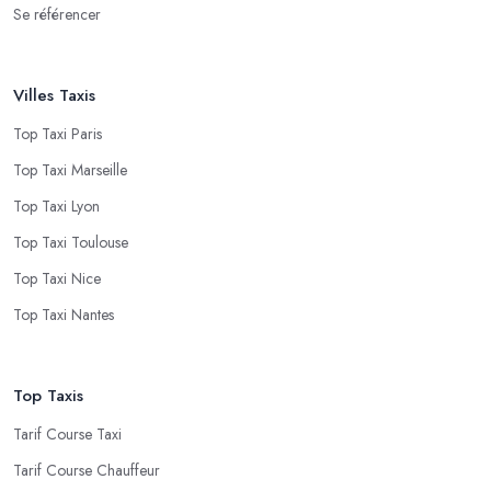
Se référencer
Villes Taxis
Top Taxi Paris
Top Taxi Marseille
Top Taxi Lyon
Top Taxi Toulouse
Top Taxi Nice
Top Taxi Nantes
Top Taxis
Tarif Course Taxi
Tarif Course Chauffeur