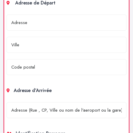
Adresse de Départ
Adresse d'Arrivée