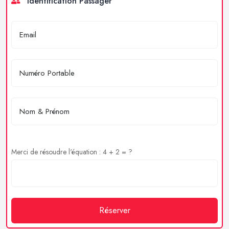
Identification Passager
Merci de résoudre l'équation : 4 + 2 = ?
Réserver