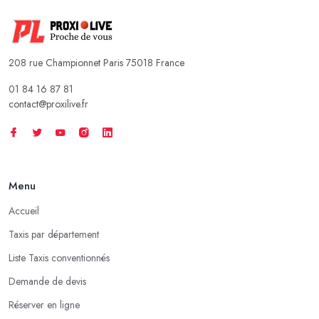
208 rue Championnet Paris 75018 France
01 84 16 87 81
contact@proxilive.fr
Menu
Accueil
Taxis par département
Liste Taxis conventionnés
Demande de devis
Réserver en ligne