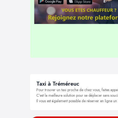
Taxi à Tréméreuc
Pour trouver un taxi proche de chez vous, faites appe
C’est la meilleure solution pour se déplacer sans souci
Il vous est également possible de réserver en ligne un