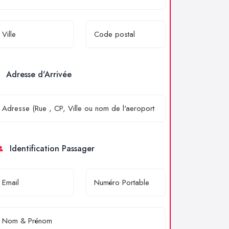
Adresse d'Arrivée
Identification Passager