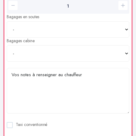
Bagages en soutes
Bagages cabine
Taxi conventionné