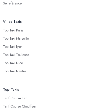
Se référencer
Villes Taxis
Top Taxi Paris
Top Taxi Marseille
Top Taxi Lyon
Top Taxi Toulouse
Top Taxi Nice
Top Taxi Nantes
Top Taxis
Tarif Course Taxi
Tarif Course Chauffeur