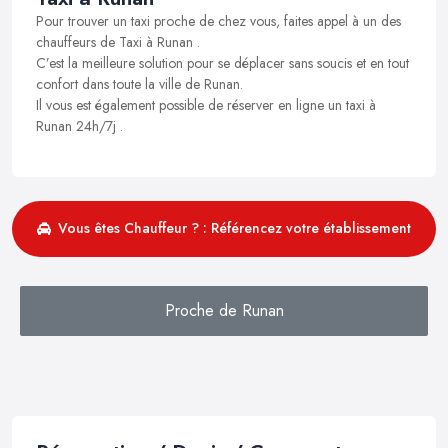
Pour trouver un taxi proche de chez vous, faites appel à un des
chauffeurs de Taxi à Runan .
C’est la meilleure solution pour se déplacer sans soucis et en tout
confort dans toute la ville de Runan.
Il vous est également possible de réserver en ligne un taxi à
Runan 24h/7j .
Vous êtes Chauffeur ? : Référencez votre établissement
Proche de Runan