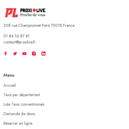
208 rue Championnet Paris 75018 France
01 84 16 87 81
contact@proxilive.fr
Menu
Accueil
Taxis par département
Liste Taxis conventionnés
Demande de devis
Réserver en ligne