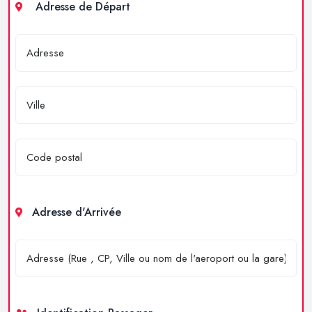
Adresse de Départ
Adresse d'Arrivée