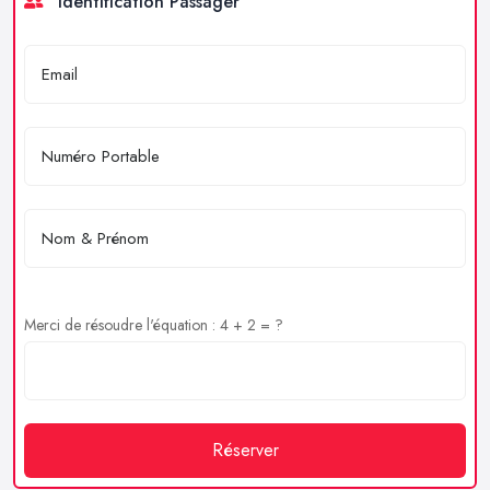
Identification Passager
Merci de résoudre l'équation : 4 + 2 = ?
Réserver