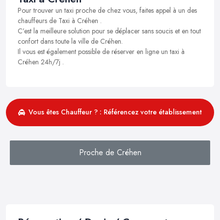
Pour trouver un taxi proche de chez vous, faites appel à un des
chauffeurs de Taxi à Créhen .
C’est la meilleure solution pour se déplacer sans soucis et en tout
confort dans toute la ville de Créhen.
Il vous est également possible de réserver en ligne un taxi à
Créhen 24h/7j .
Vous êtes Chauffeur ? : Référencez votre établissement
Proche de Créhen