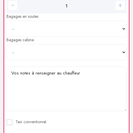
Bagages en soutes
Bagages cabine
Taxi conventionné