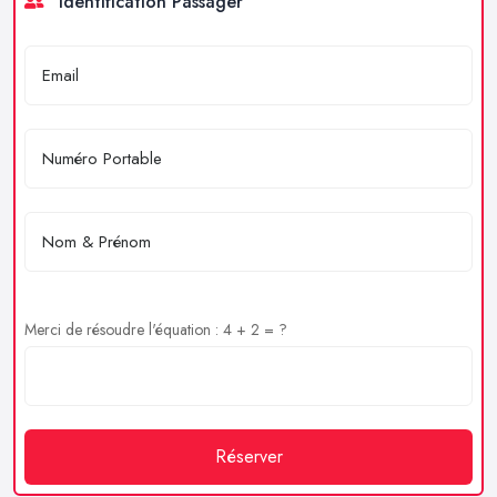
Identification Passager
Merci de résoudre l'équation : 4 + 2 = ?
Réserver