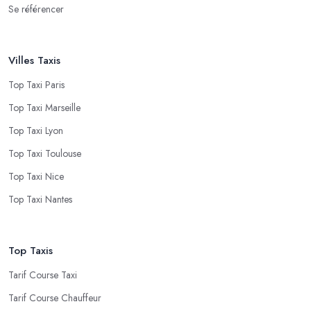
Se référencer
Villes Taxis
Top Taxi Paris
Top Taxi Marseille
Top Taxi Lyon
Top Taxi Toulouse
Top Taxi Nice
Top Taxi Nantes
Top Taxis
Tarif Course Taxi
Tarif Course Chauffeur