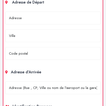
Adresse de Départ
Adresse d'Arrivée