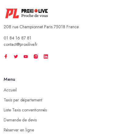
208 rue Championnet Paris 75018 France
01 84 16 87 81
contact@proxilive.fr
Menu
Accueil
Taxis par département
Liste Taxis conventionnés
Demande de devis
Réserver en ligne