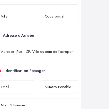
Adresse d'Arrivée
Identification Passager