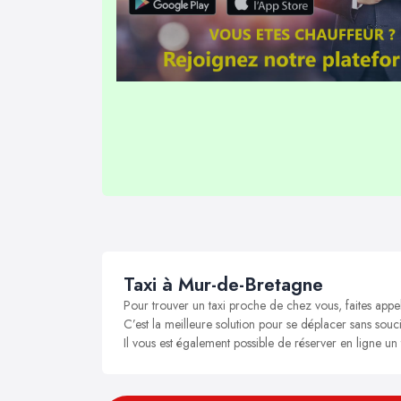
Taxi à Mur-de-Bretagne
Pour trouver un taxi proche de chez vous, faites appe
C’est la meilleure solution pour se déplacer sans souci
Il vous est également possible de réserver en ligne un