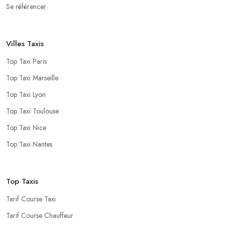
Se référencer
Villes Taxis
Top Taxi Paris
Top Taxi Marseille
Top Taxi Lyon
Top Taxi Toulouse
Top Taxi Nice
Top Taxi Nantes
Top Taxis
Tarif Course Taxi
Tarif Course Chauffeur