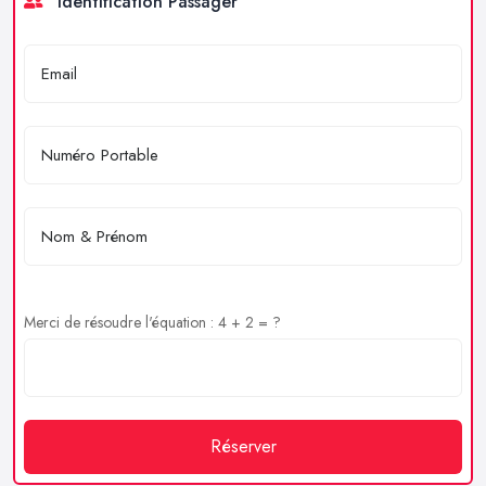
Identification Passager
Merci de résoudre l'équation : 4 + 2 = ?
Réserver