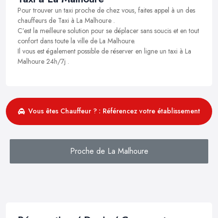
Pour trouver un taxi proche de chez vous, faites appel à un des
chauffeurs de Taxi à La Malhoure .
C’est la meilleure solution pour se déplacer sans soucis et en tout
confort dans toute la ville de La Malhoure.
Il vous est également possible de réserver en ligne un taxi à La
Malhoure 24h/7j .
Vous êtes Chauffeur ? : Référencez votre établissement
Proche de La Malhoure