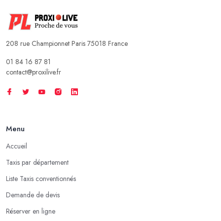
208 rue Championnet Paris 75018 France
01 84 16 87 81
contact@proxilive.fr
Menu
Accueil
Taxis par département
Liste Taxis conventionnés
Demande de devis
Réserver en ligne