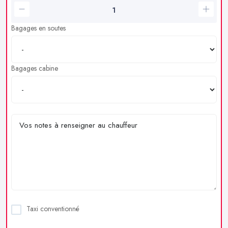
Bagages en soutes
Bagages cabine
Taxi conventionné