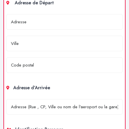
Adresse de Départ
Adresse d'Arrivée