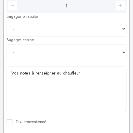
Bagages en soutes
Bagages cabine
Taxi conventionné