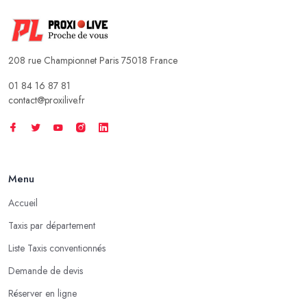
208 rue Championnet Paris 75018 France
01 84 16 87 81
contact@proxilive.fr
Menu
Accueil
Taxis par département
Liste Taxis conventionnés
Demande de devis
Réserver en ligne