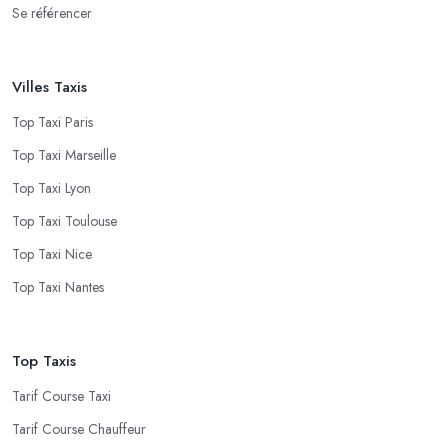
Se référencer
Villes Taxis
Top Taxi Paris
Top Taxi Marseille
Top Taxi Lyon
Top Taxi Toulouse
Top Taxi Nice
Top Taxi Nantes
Top Taxis
Tarif Course Taxi
Tarif Course Chauffeur