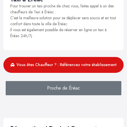
Pour trouver un taxi proche de chez vous, faites appel à un des
chauffeurs de Taxi à Éréac .
C’est la meilleure solution pour se déplacer sans soucis et en tout
confort dans toute la ville de Éréac.
Il vous est également possible de réserver en ligne un taxi à
Éréac 24h/7j .
Vous êtes Chauffeur ? : Référencez votre établissement
Proche de Éréac