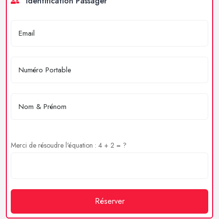
Identification Passager
Merci de résoudre l'équation : 4 + 2 = ?
Réserver