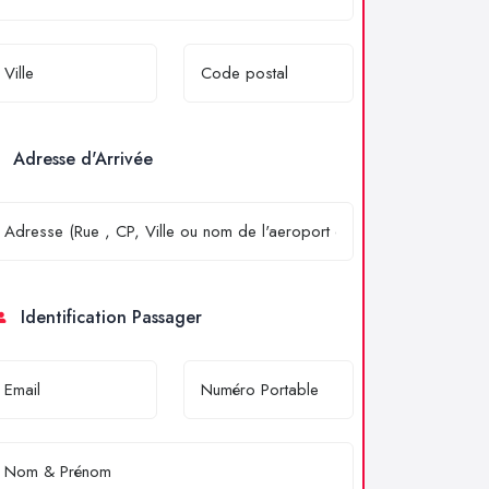
Adresse d'Arrivée
Identification Passager