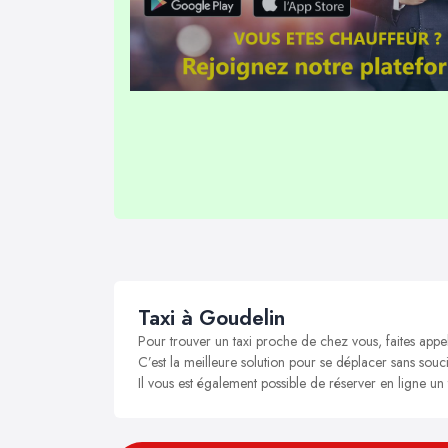
Taxi à Goudelin
Pour trouver un taxi proche de chez vous, faites appe
C’est la meilleure solution pour se déplacer sans souci
Il vous est également possible de réserver en ligne un