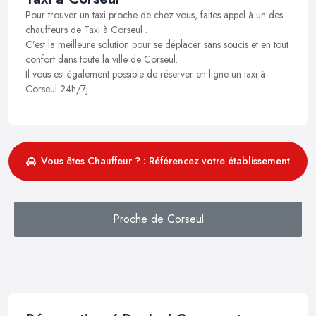
Pour trouver un taxi proche de chez vous, faites appel à un des
chauffeurs de Taxi à Corseul .
C’est la meilleure solution pour se déplacer sans soucis et en tout
confort dans toute la ville de Corseul.
Il vous est également possible de réserver en ligne un taxi à
Corseul 24h/7j .
Vous êtes Chauffeur ? : Référencez votre établissement
Proche de Corseul