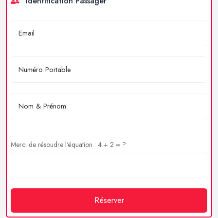
Identification Passager
Merci de résoudre l'équation : 4 + 2 = ?
Réserver