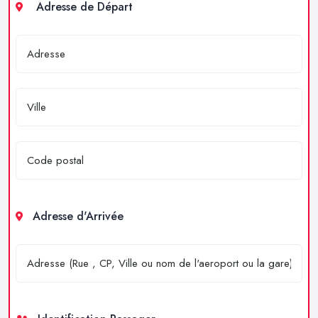
Adresse de Départ
Adresse d'Arrivée