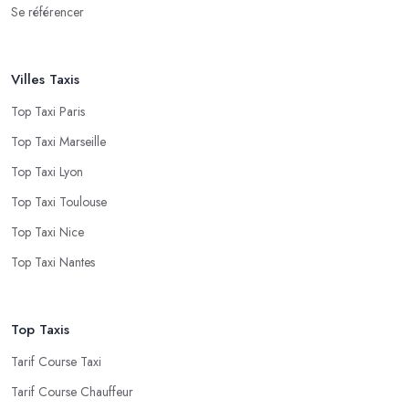
Se référencer
Villes Taxis
Top Taxi Paris
Top Taxi Marseille
Top Taxi Lyon
Top Taxi Toulouse
Top Taxi Nice
Top Taxi Nantes
Top Taxis
Tarif Course Taxi
Tarif Course Chauffeur