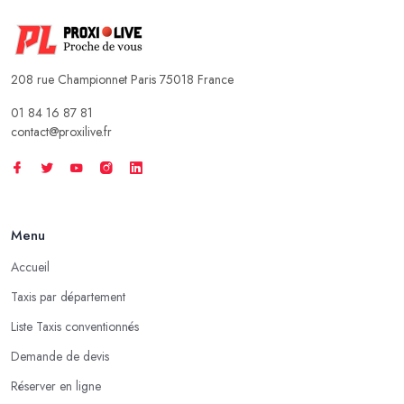
208 rue Championnet Paris 75018 France
01 84 16 87 81
contact@proxilive.fr
Menu
Accueil
Taxis par département
Liste Taxis conventionnés
Demande de devis
Réserver en ligne