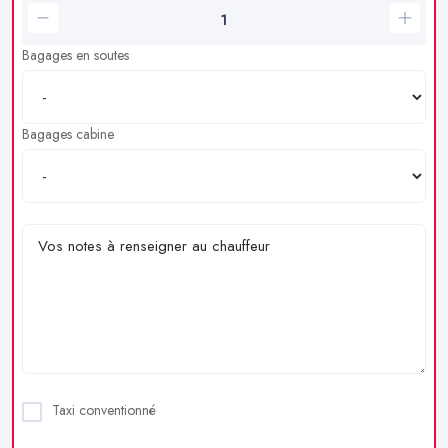
Bagages en soutes
Bagages cabine
Taxi conventionné