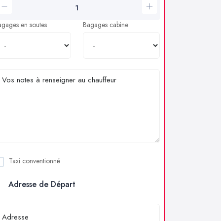
agages en soutes
Bagages cabine
Taxi conventionné
Adresse de Départ