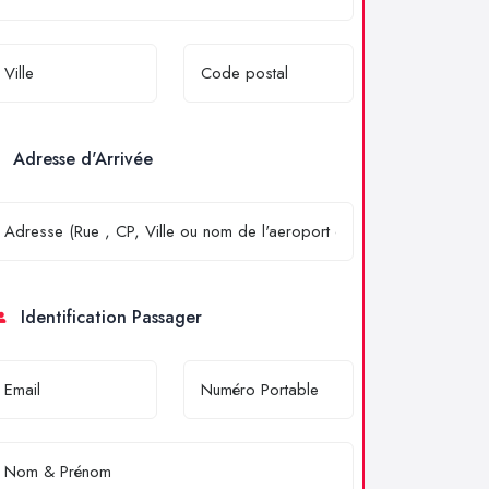
Adresse d'Arrivée
Identification Passager