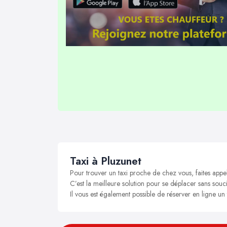
Taxi à Pluzunet
Pour trouver un taxi proche de chez vous, faites appe
C’est la meilleure solution pour se déplacer sans soucis
Il vous est également possible de réserver en ligne un 