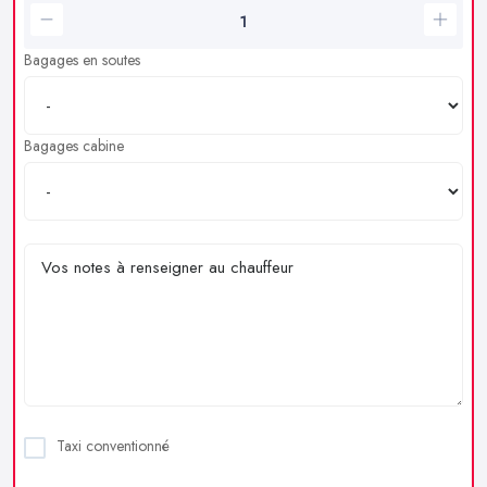
Bagages en soutes
Bagages cabine
Taxi conventionné