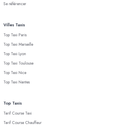
Se référencer
Villes Taxis
Top Taxi Paris
Top Taxi Marseille
Top Taxi Lyon
Top Taxi Toulouse
Top Taxi Nice
Top Taxi Nantes
Top Taxis
Tarif Course Taxi
Tarif Course Chauffeur