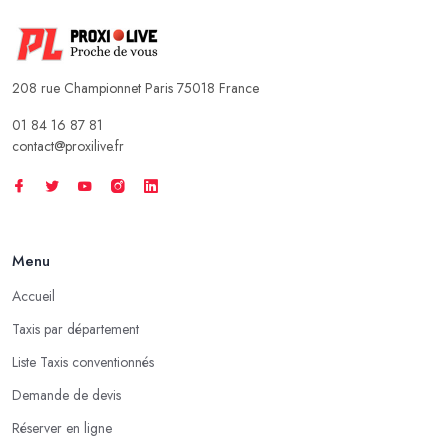
208 rue Championnet Paris 75018 France
01 84 16 87 81
contact@proxilive.fr
Menu
Accueil
Taxis par département
Liste Taxis conventionnés
Demande de devis
Réserver en ligne