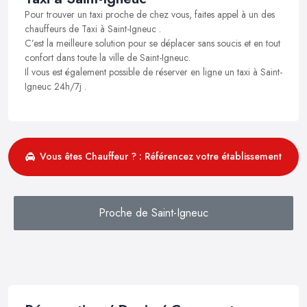
Pour trouver un taxi proche de chez vous, faites appel à un des
chauffeurs de Taxi à Saint-Igneuc .
C’est la meilleure solution pour se déplacer sans soucis et en tout
confort dans toute la ville de Saint-Igneuc.
Il vous est également possible de réserver en ligne un taxi à Saint-
Igneuc 24h/7j .
Vous êtes Chauffeur ? : Référencez votre établissement
Proche de Saint-Igneuc