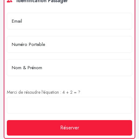
Identification Passager
Merci de résoudre l'équation : 4 + 2 = ?
Réserver