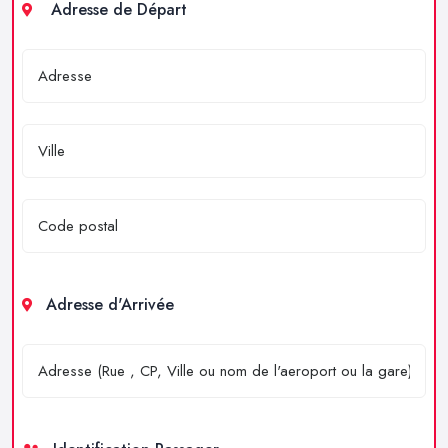
Adresse de Départ
Adresse d'Arrivée