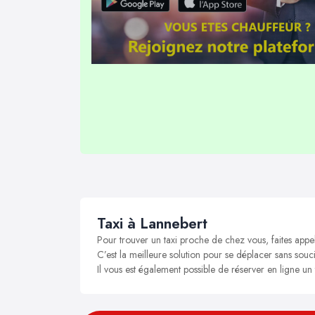
Taxi à Lannebert
Pour trouver un taxi proche de chez vous, faites appe
C’est la meilleure solution pour se déplacer sans souci
Il vous est également possible de réserver en ligne un