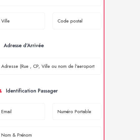
Adresse d'Arrivée
Identification Passager