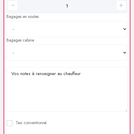
Bagages en soutes
Bagages cabine
Taxi conventionné