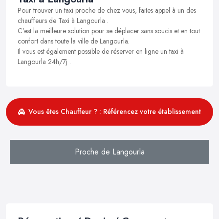
Pour trouver un taxi proche de chez vous, faites appel à un des
chauffeurs de Taxi à Langourla .
C’est la meilleure solution pour se déplacer sans soucis et en tout
confort dans toute la ville de Langourla.
Il vous est également possible de réserver en ligne un taxi à
Langourla 24h/7j .
Vous êtes Chauffeur ? : Référencez votre établissement
Proche de Langourla