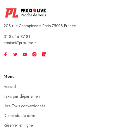
208 rue Championnet Paris 75018 France
01 84 16 87 81
contact@proxilive.fr
Menu
Accueil
Taxis par département
Liste Taxis conventionnés
Demande de devis
Réserver en ligne