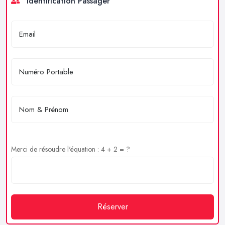
Identification Passager
Merci de résoudre l'équation : 4 + 2 = ?
Réserver