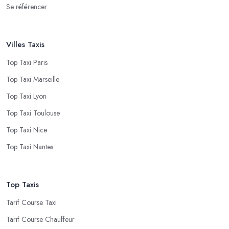
Se référencer
Villes Taxis
Top Taxi Paris
Top Taxi Marseille
Top Taxi Lyon
Top Taxi Toulouse
Top Taxi Nice
Top Taxi Nantes
Top Taxis
Tarif Course Taxi
Tarif Course Chauffeur