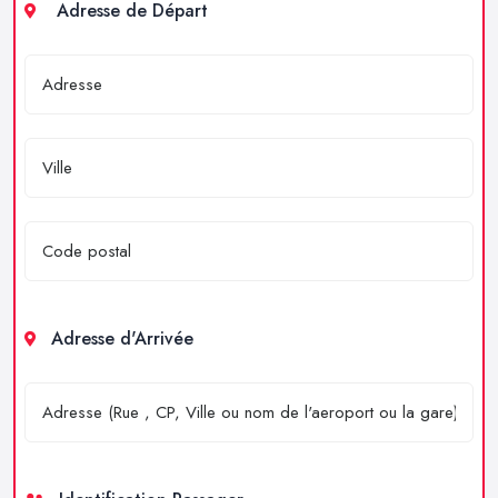
Adresse de Départ
Adresse d'Arrivée