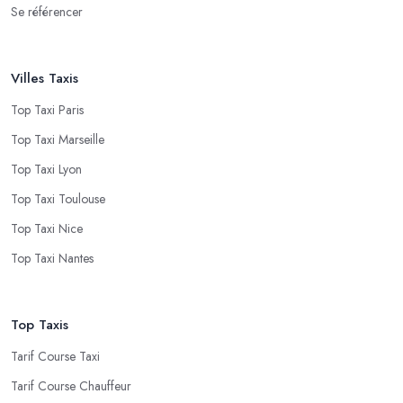
Se référencer
Villes Taxis
Top Taxi Paris
Top Taxi Marseille
Top Taxi Lyon
Top Taxi Toulouse
Top Taxi Nice
Top Taxi Nantes
Top Taxis
Tarif Course Taxi
Tarif Course Chauffeur