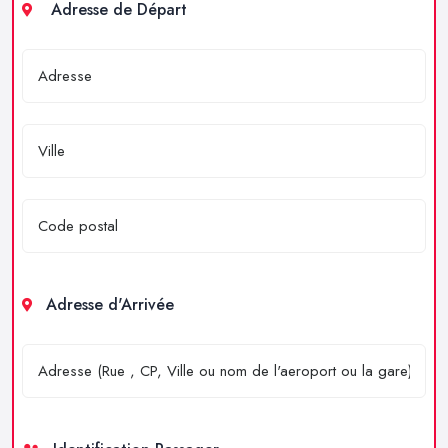
Adresse de Départ
Adresse d'Arrivée