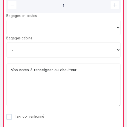
Bagages en soutes
Bagages cabine
Taxi conventionné