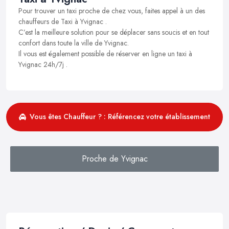
Pour trouver un taxi proche de chez vous, faites appel à un des
chauffeurs de Taxi à Yvignac .
C’est la meilleure solution pour se déplacer sans soucis et en tout
confort dans toute la ville de Yvignac.
Il vous est également possible de réserver en ligne un taxi à
Yvignac 24h/7j .
Vous êtes Chauffeur ? : Référencez votre établissement
Proche de Yvignac