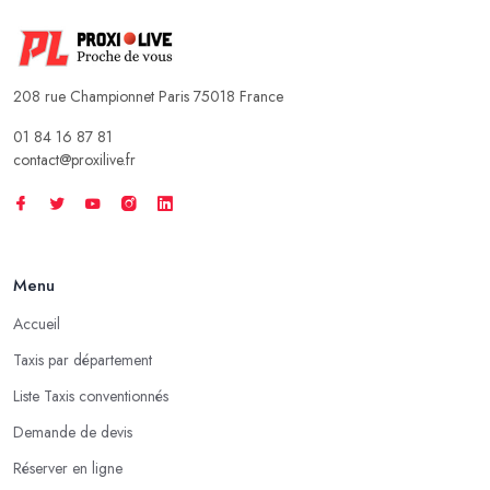
208 rue Championnet Paris 75018 France
01 84 16 87 81
contact@proxilive.fr
Menu
Accueil
Taxis par département
Liste Taxis conventionnés
Demande de devis
Réserver en ligne