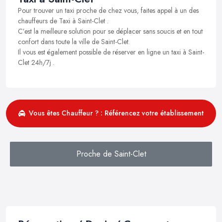
Pour trouver un taxi proche de chez vous, faites appel à un des
chauffeurs de Taxi à Saint-Clet .
C’est la meilleure solution pour se déplacer sans soucis et en tout
confort dans toute la ville de Saint-Clet.
Il vous est également possible de réserver en ligne un taxi à Saint-
Clet 24h/7j .
Vous êtes Chauffeur ? : Référencez votre établissement
Proche de Saint-Clet