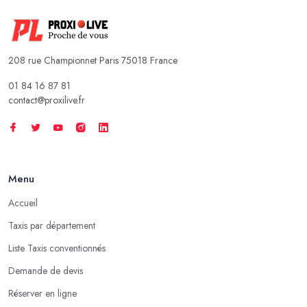
208 rue Championnet Paris 75018 France
01 84 16 87 81
contact@proxilive.fr
Menu
Accueil
Taxis par département
Liste Taxis conventionnés
Demande de devis
Réserver en ligne