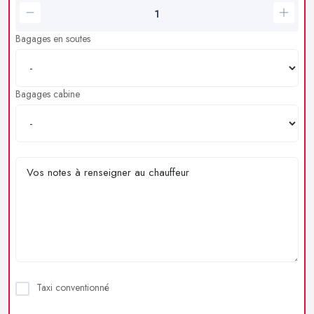
Bagages en soutes
Bagages cabine
Taxi conventionné