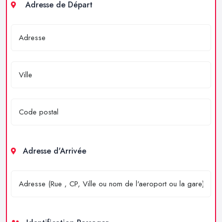
Adresse de Départ
Adresse d'Arrivée