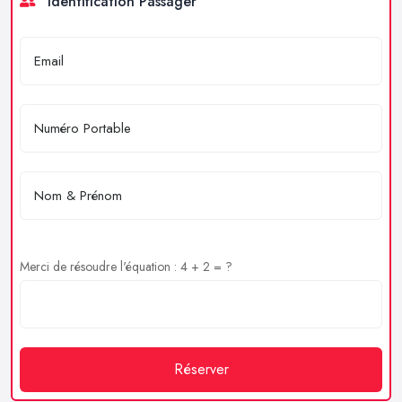
Identification Passager
Merci de résoudre l'équation : 4 + 2 = ?
Réserver