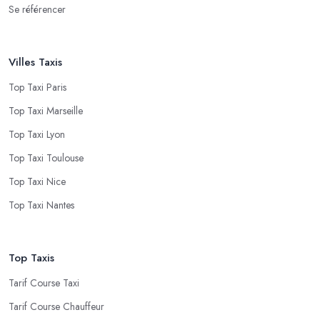
Se référencer
Villes Taxis
Top Taxi Paris
Top Taxi Marseille
Top Taxi Lyon
Top Taxi Toulouse
Top Taxi Nice
Top Taxi Nantes
Top Taxis
Tarif Course Taxi
Tarif Course Chauffeur