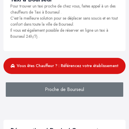
Pour trouver un taxi proche de chez vous, faites appel à un des
chauffeurs de Taxi à Bourseul .
C’est la meilleure solution pour se déplacer sans soucis et en tout
confort dans toute la ville de Bourseul.
Il vous est également possible de réserver en ligne un taxi à
Bourseul 24h/7j .
Vous êtes Chauffeur ? : Référencez votre établissement
Proche de Bourseul