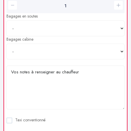
Bagages en soutes
Bagages cabine
Taxi conventionné