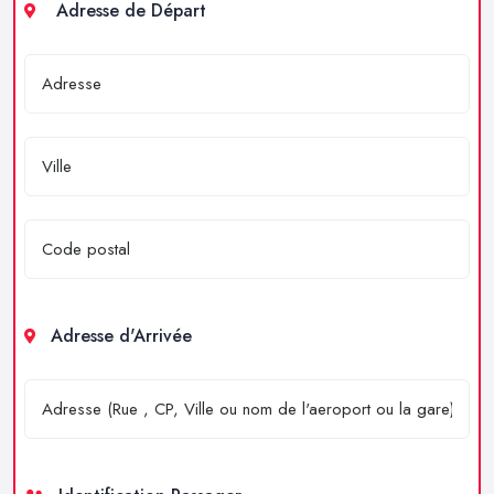
Adresse de Départ
Adresse d'Arrivée