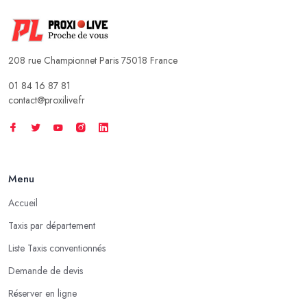
208 rue Championnet Paris 75018 France
01 84 16 87 81
contact@proxilive.fr
Menu
Accueil
Taxis par département
Liste Taxis conventionnés
Demande de devis
Réserver en ligne