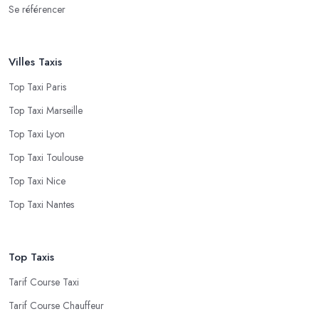
Se référencer
Villes Taxis
Top Taxi Paris
Top Taxi Marseille
Top Taxi Lyon
Top Taxi Toulouse
Top Taxi Nice
Top Taxi Nantes
Top Taxis
Tarif Course Taxi
Tarif Course Chauffeur