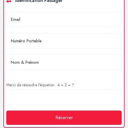
Identification Passager
Merci de résoudre l'équation : 4 + 2 = ?
Réserver