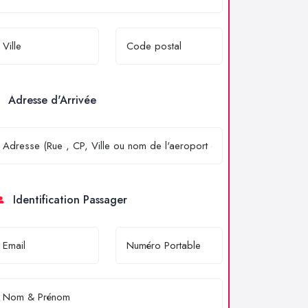
Adresse d'Arrivée
Identification Passager