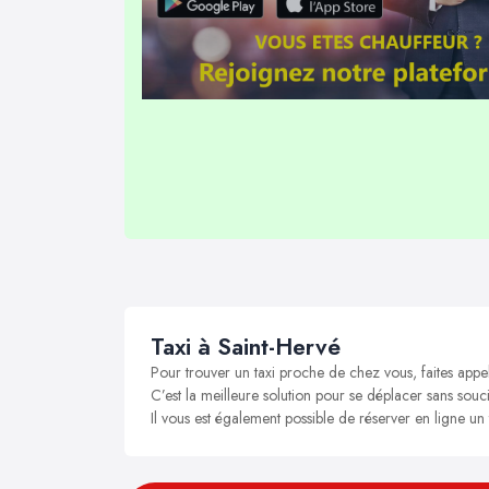
Taxi à Saint-Hervé
Pour trouver un taxi proche de chez vous, faites appe
C’est la meilleure solution pour se déplacer sans souci
Il vous est également possible de réserver en ligne un 