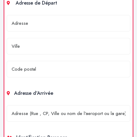
Adresse de Départ
Adresse d'Arrivée