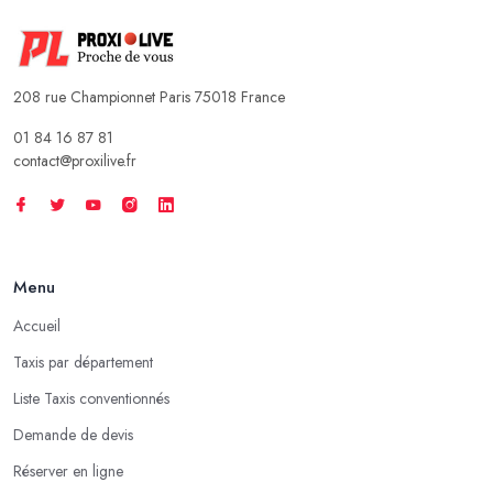
208 rue Championnet Paris 75018 France
01 84 16 87 81
contact@proxilive.fr
Menu
Accueil
Taxis par département
Liste Taxis conventionnés
Demande de devis
Réserver en ligne