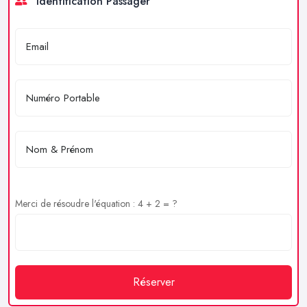
Identification Passager
Merci de résoudre l'équation : 4 + 2 = ?
Réserver