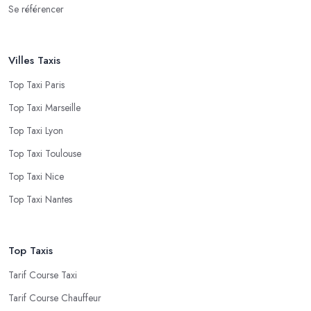
Se référencer
Villes Taxis
Top Taxi Paris
Top Taxi Marseille
Top Taxi Lyon
Top Taxi Toulouse
Top Taxi Nice
Top Taxi Nantes
Top Taxis
Tarif Course Taxi
Tarif Course Chauffeur