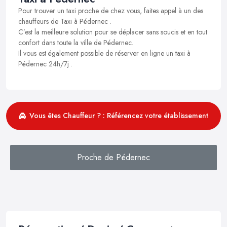
Pour trouver un taxi proche de chez vous, faites appel à un des
chauffeurs de Taxi à Pédernec .
C’est la meilleure solution pour se déplacer sans soucis et en tout
confort dans toute la ville de Pédernec.
Il vous est également possible de réserver en ligne un taxi à
Pédernec 24h/7j .
Vous êtes Chauffeur ? : Référencez votre établissement
Proche de Pédernec