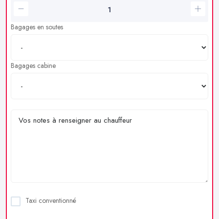
Bagages en soutes
Bagages cabine
Taxi conventionné