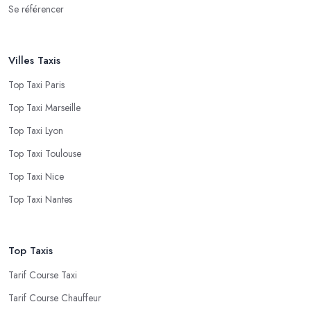
Se référencer
Villes Taxis
Top Taxi Paris
Top Taxi Marseille
Top Taxi Lyon
Top Taxi Toulouse
Top Taxi Nice
Top Taxi Nantes
Top Taxis
Tarif Course Taxi
Tarif Course Chauffeur