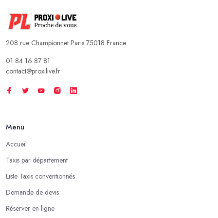
208 rue Championnet Paris 75018 France
01 84 16 87 81
contact@proxilive.fr
Menu
Accueil
Taxis par département
Liste Taxis conventionnés
Demande de devis
Réserver en ligne