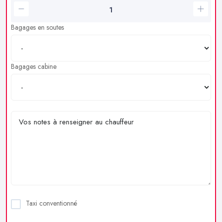
Bagages en soutes
Bagages cabine
Taxi conventionné