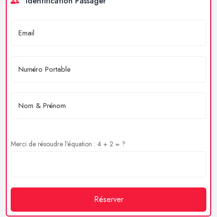
Identification Passager
Merci de résoudre l'équation : 4 + 2 = ?
Réserver