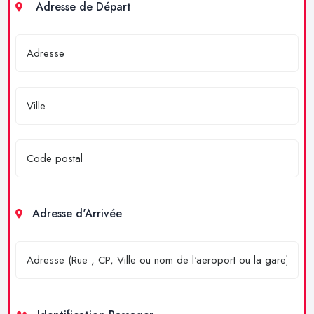
Adresse de Départ
Adresse d'Arrivée