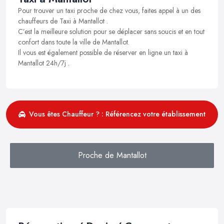
Pour trouver un taxi proche de chez vous, faites appel à un des
chauffeurs de Taxi à Mantallot .
C’est la meilleure solution pour se déplacer sans soucis et en tout
confort dans toute la ville de Mantallot.
Il vous est également possible de réserver en ligne un taxi à
Mantallot 24h/7j .
Vous êtes Chauffeur ? : Référencez votre établissement
Proche de Mantallot