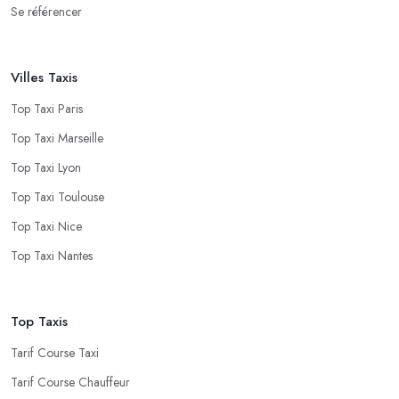
Se référencer
Villes Taxis
Top Taxi Paris
Top Taxi Marseille
Top Taxi Lyon
Top Taxi Toulouse
Top Taxi Nice
Top Taxi Nantes
Top Taxis
Tarif Course Taxi
Tarif Course Chauffeur