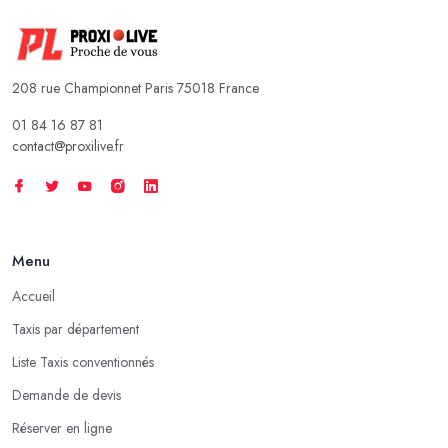
208 rue Championnet Paris 75018 France
01 84 16 87 81
contact@proxilive.fr
Menu
Accueil
Taxis par département
Liste Taxis conventionnés
Demande de devis
Réserver en ligne