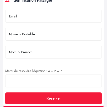
Identification Passager
Merci de résoudre l'équation : 4 + 2 = ?
Réserver