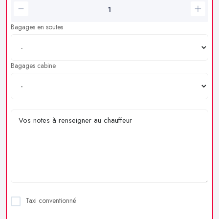
Bagages en soutes
Bagages cabine
Taxi conventionné