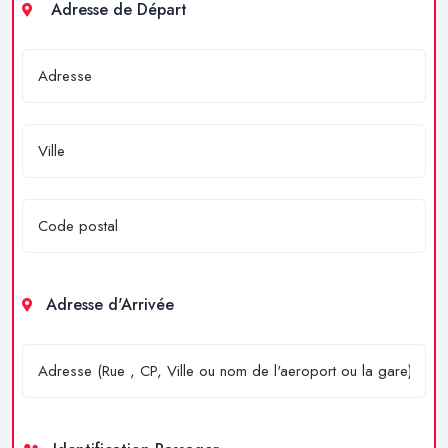
Adresse de Départ
Adresse d'Arrivée