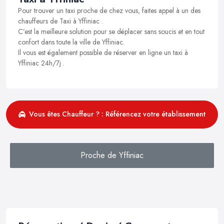
Pour trouver un taxi proche de chez vous, faites appel à un des
chauffeurs de Taxi à Yffiniac .
C’est la meilleure solution pour se déplacer sans soucis et en tout
confort dans toute la ville de Yffiniac.
Il vous est également possible de réserver en ligne un taxi à
Yffiniac 24h/7j .
Vous êtes Chauffeur ? : Référencez votre établissement
Proche de Yffiniac