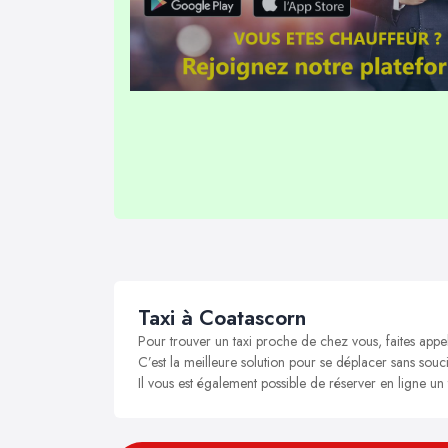
Taxi à Coatascorn
Pour trouver un taxi proche de chez vous, faites appe
C’est la meilleure solution pour se déplacer sans souci
Il vous est également possible de réserver en ligne un