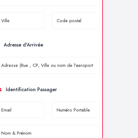
Adresse d'Arrivée
Identification Passager