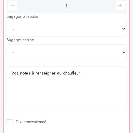
Bagages en soutes
Bagages cabine
Taxi conventionné