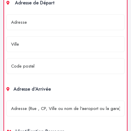
Adresse de Départ
Adresse d'Arrivée