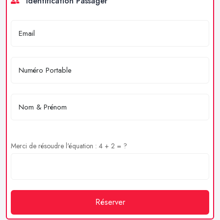
Identification Passager
Merci de résoudre l'équation : 4 + 2 = ?
Réserver