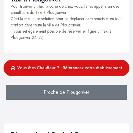
Pour trouver un taxi proche de chez vous, faites appel à un des
chauffeurs de Taxi à Plougonver .
C’est la meilleure solution pour se déplacer sans soucis et en tout
confort dans toute la ville de Plougonver.
Il vous est également possible de réserver en ligne un taxi à
Plougonver 24h/7j .
Vous êtes Chauffeur ? : Référencez votre établissement
Proche de Plougonver