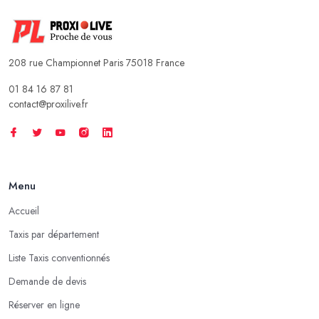
208 rue Championnet Paris 75018 France
01 84 16 87 81
contact@proxilive.fr
Menu
Accueil
Taxis par département
Liste Taxis conventionnés
Demande de devis
Réserver en ligne