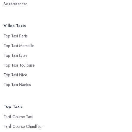
Se référencer
Villes Taxis
Top Taxi Paris
Top Taxi Marseille
Top Taxi Lyon
Top Taxi Toulouse
Top Taxi Nice
Top Taxi Nantes
Top Taxis
Tarif Course Taxi
Tarif Course Chauffeur