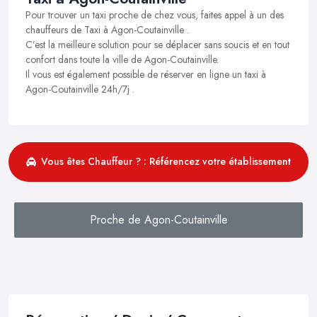
Pour trouver un taxi proche de chez vous, faites appel à un des
chauffeurs de Taxi à Agon-Coutainville .
C’est la meilleure solution pour se déplacer sans soucis et en tout
confort dans toute la ville de Agon-Coutainville.
Il vous est également possible de réserver en ligne un taxi à
Agon-Coutainville 24h/7j .
Vous êtes Chauffeur ? : Référencez votre établissement
Proche de Agon-Coutainville