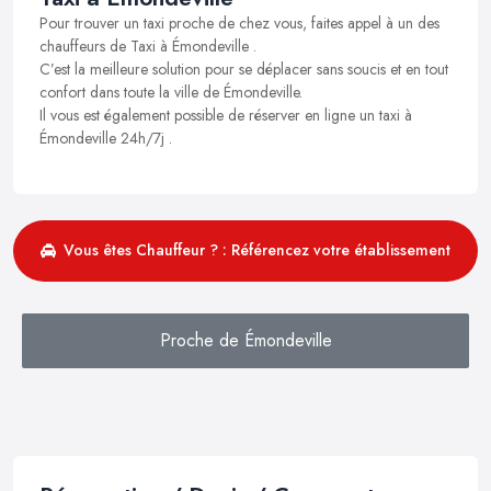
Pour trouver un taxi proche de chez vous, faites appel à un des
chauffeurs de Taxi à Émondeville .
C’est la meilleure solution pour se déplacer sans soucis et en tout
confort dans toute la ville de Émondeville.
Il vous est également possible de réserver en ligne un taxi à
Émondeville 24h/7j .
Vous êtes Chauffeur ? : Référencez votre établissement
Proche de Émondeville