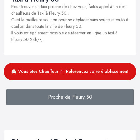
Pour trouver un taxi proche de chez vous, faites appel à un des
chauffeurs de Taxi à Fleury 50 .
C’est la meilleure solution pour se déplacer sans soucis et en tout
confort dans toute la ville de Fleury 50.
Il vous est également possible de réserver en ligne un taxi à
Fleury 50 24h/7j .
Vous êtes Chauffeur ? : Référencez votre établissement
Proche de Fleury 50