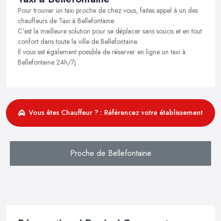
Pour trouver un taxi proche de chez vous, faites appel à un des
chauffeurs de Taxi à Bellefontaine .
C’est la meilleure solution pour se déplacer sans soucis et en tout
confort dans toute la ville de Bellefontaine.
Il vous est également possible de réserver en ligne un taxi à
Bellefontaine 24h/7j .
Vous êtes Chauffeur ? : Référencez votre établissement
Proche de Bellefontaine