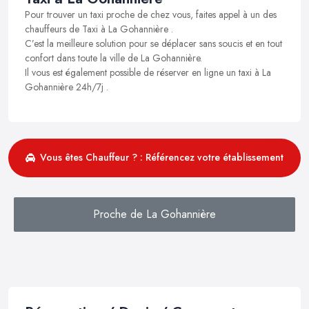
Pour trouver un taxi proche de chez vous, faites appel à un des
chauffeurs de Taxi à La Gohannière .
C’est la meilleure solution pour se déplacer sans soucis et en tout
confort dans toute la ville de La Gohannière.
Il vous est également possible de réserver en ligne un taxi à La
Gohannière 24h/7j .
Vous êtes Chauffeur ? : Référencez votre établissement
Proche de La Gohannière