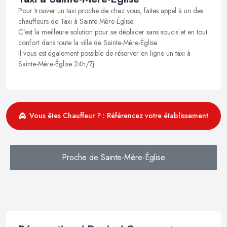
Pour trouver un taxi proche de chez vous, faites appel à un des
chauffeurs de Taxi à Sainte-Mère-Église .
C’est la meilleure solution pour se déplacer sans soucis et en tout
confort dans toute la ville de Sainte-Mère-Église.
Il vous est également possible de réserver en ligne un taxi à
Sainte-Mère-Église 24h/7j .
Vous êtes Chauffeur ? : Référencez votre établissement
Proche de Sainte-Mère-Église