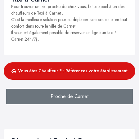
Pour trouver un taxi proche de chez vous, faites appel à un des
chauffeurs de Taxi à Carnet .
C’est la meilleure solution pour se déplacer sans soucis et en tout
confort dans toute la ville de Carnet.
Il vous est également possible de réserver en ligne un taxi à
Carnet 24h/7j .
Vous êtes Chauffeur ? : Référencez votre établissement
Proche de Carnet