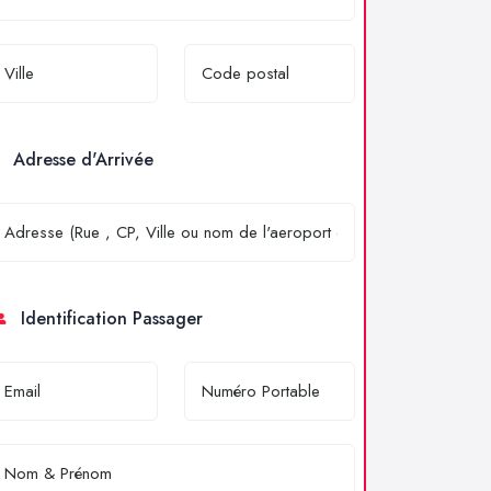
Adresse d'Arrivée
Identification Passager