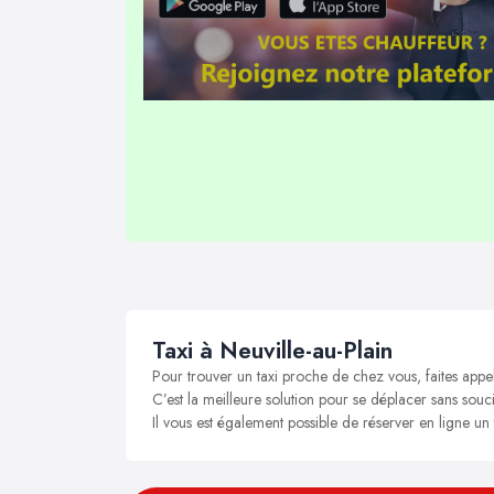
Taxi à Neuville-au-Plain
Pour trouver un taxi proche de chez vous, faites appel
C’est la meilleure solution pour se déplacer sans soucis
Il vous est également possible de réserver en ligne un 