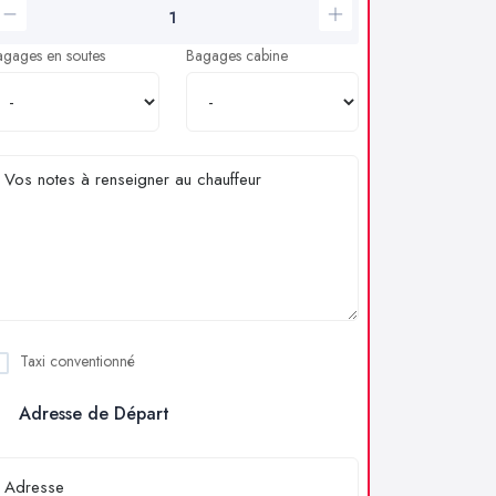
agages en soutes
Bagages cabine
Taxi conventionné
Adresse de Départ