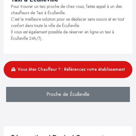
Pour trouver un taxi proche de chez vous, faites appel à un des
chauffeurs de Taxi à Éculleville .
C’est la meilleure solution pour se déplacer sans soucis et en tout
confort dans toute la ville de Éculleville.
Il vous est également possible de réserver en ligne un taxi à
Éculleville 24h/7j .
Vous êtes Chauffeur ? : Référencez votre établissement
Proche de Éculleville