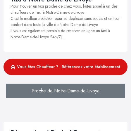
Pour trouver un taxi proche de chez vous, faites appel à un des
chauffeurs de Taxi à Notre-Dame-de-Livoye .
C’est la meilleure solution pour se déplacer sans soucis et en tout
confort dans toute la ville de Notre-Dame-de-Livoye.
Il vous est également possible de réserver en ligne un taxi à
Notre-Dame-de-Livoye 24h/7j .
Vous êtes Chauffeur ? : Référencez votre établissement
Proche de Notre-Dame-de-Livoye