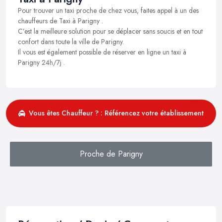
Pour trouver un taxi proche de chez vous, faites appel à un des
chauffeurs de Taxi à Parigny .
C’est la meilleure solution pour se déplacer sans soucis et en tout
confort dans toute la ville de Parigny.
Il vous est également possible de réserver en ligne un taxi à
Parigny 24h/7j .
Vous êtes Chauffeur ? : Référencez votre établissement
Proche de Parigny