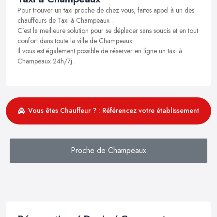
Pour trouver un taxi proche de chez vous, faites appel à un des
chauffeurs de Taxi à Champeaux .
C’est la meilleure solution pour se déplacer sans soucis et en tout
confort dans toute la ville de Champeaux.
Il vous est également possible de réserver en ligne un taxi à
Champeaux 24h/7j .
Vous êtes Chauffeur ? : Référencez votre établissement
Proche de Champeaux