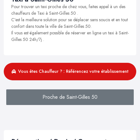
Pour trouver un taxi proche de chez vous, faites appel à un des
chauffeurs de Taxi à Saint-Gilles 50 .
C’est la meilleure solution pour se déplacer sans soucis et en tout
confort dans toute la ville de Saint-Gilles 50.
Il vous est également possible de réserver en ligne un taxi à Saint-
Gilles 50 24h/7j .
Vous êtes Chauffeur ? : Référencez votre établissement
Proche de Saint-Gilles 50