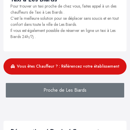
Pour trouver un taxi proche de chez vous, faites appel à un des
chauffeurs de Taxi à Les Biards .
C’est la meilleure solution pour se déplacer sans soucis et en tout
confort dans toute la ville de Les Biards.
Il vous est également possible de réserver en ligne un taxi à Les
Biards 24h/7j .
Vous êtes Chauffeur ? : Référencez votre établissement
Proche de Les Biards