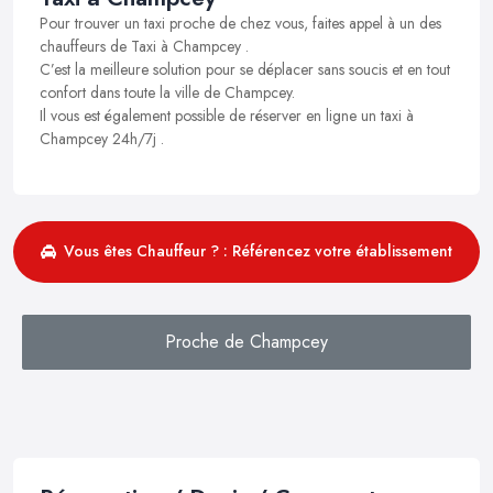
Pour trouver un taxi proche de chez vous, faites appel à un des
chauffeurs de Taxi à Champcey .
C’est la meilleure solution pour se déplacer sans soucis et en tout
confort dans toute la ville de Champcey.
Il vous est également possible de réserver en ligne un taxi à
Champcey 24h/7j .
Vous êtes Chauffeur ? : Référencez votre établissement
Proche de Champcey