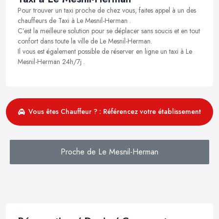
Pour trouver un taxi proche de chez vous, faites appel à un des
chauffeurs de Taxi à Le Mesnil-Herman .
C’est la meilleure solution pour se déplacer sans soucis et en tout
confort dans toute la ville de Le Mesnil-Herman.
Il vous est également possible de réserver en ligne un taxi à Le
Mesnil-Herman 24h/7j .
Vous êtes Chauffeur ? : Référencez votre établissement
Proche de Le Mesnil-Herman