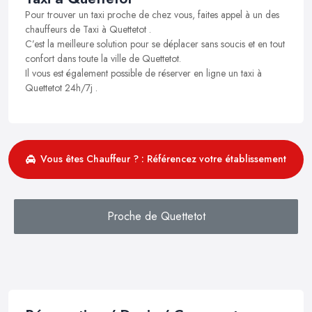
Pour trouver un taxi proche de chez vous, faites appel à un des
chauffeurs de Taxi à Quettetot .
C’est la meilleure solution pour se déplacer sans soucis et en tout
confort dans toute la ville de Quettetot.
Il vous est également possible de réserver en ligne un taxi à
Quettetot 24h/7j .
Vous êtes Chauffeur ? : Référencez votre établissement
Proche de Quettetot