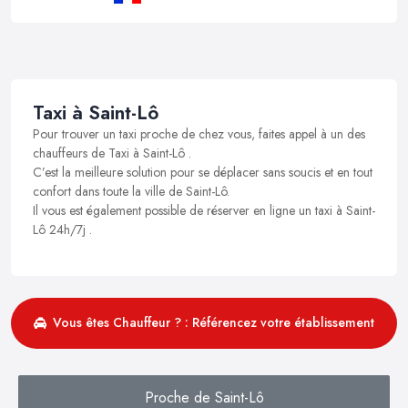
Taxi à Saint-Lô
Pour trouver un taxi proche de chez vous, faites appel à un des
chauffeurs de Taxi à Saint-Lô .
C’est la meilleure solution pour se déplacer sans soucis et en tout
confort dans toute la ville de Saint-Lô.
Il vous est également possible de réserver en ligne un taxi à Saint-
Lô 24h/7j .
Vous êtes Chauffeur ? : Référencez votre établissement
Proche de Saint-Lô